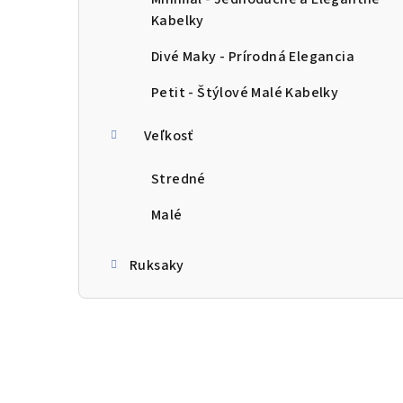
Kabelky
Divé Maky - Prírodná Elegancia
Petit - Štýlové Malé Kabelky
Veľkosť
Stredné
Malé
Ruksaky