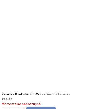
Kabelka Kvetinka No. 05
Kvetinková kabelka
€99,99
Momentálne nedostupné